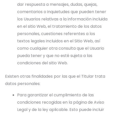
dar respuesta a mensajes, dudas, quejas,
comentarios o inquietudes que pueden tener
los Usuarios relativas a la información incluida
en el sitio Web, el tratamiento de los datos
personales, cuestiones referentes a los
textos legales incluidos en el Sitio Web, así
como cualquier otra consulta que el Usuario
pueda tener y que no esté sujeta a las
condiciones del sitio Web.
Existen otras finalidades por las que el Titular trata
datos personales:
Para garantizar el cumplimiento de las
condiciones recogidas en la página de Aviso
Legal y de la ley aplicable. Esto puede incluir