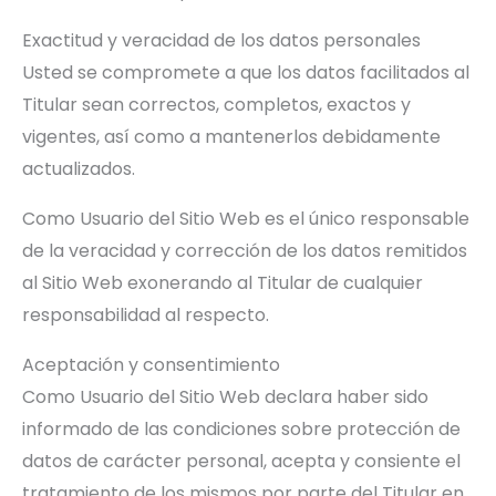
Exactitud y veracidad de los datos personales
Usted se compromete a que los datos facilitados al
Titular sean correctos, completos, exactos y
vigentes, así como a mantenerlos debidamente
actualizados.
Como Usuario del Sitio Web es el único responsable
de la veracidad y corrección de los datos remitidos
al Sitio Web exonerando al Titular de cualquier
responsabilidad al respecto.
Aceptación y consentimiento
Como Usuario del Sitio Web declara haber sido
informado de las condiciones sobre protección de
datos de carácter personal, acepta y consiente el
tratamiento de los mismos por parte del Titular en