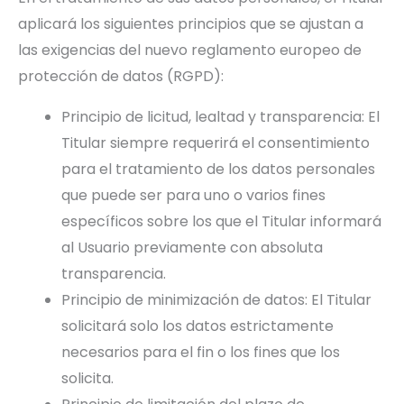
aplicará los siguientes principios que se ajustan a
las exigencias del nuevo reglamento europeo de
protección de datos (RGPD):
Principio de licitud, lealtad y transparencia: El
Titular siempre requerirá el consentimiento
para el tratamiento de los datos personales
que puede ser para uno o varios fines
específicos sobre los que el Titular informará
al Usuario previamente con absoluta
transparencia.
Principio de minimización de datos: El Titular
solicitará solo los datos estrictamente
necesarios para el fin o los fines que los
solicita.