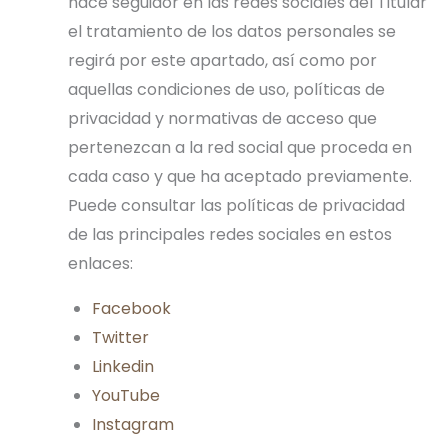
hace seguidor en las redes sociales del Titular
el tratamiento de los datos personales se
regirá por este apartado, así como por
aquellas condiciones de uso, políticas de
privacidad y normativas de acceso que
pertenezcan a la red social que proceda en
cada caso y que ha aceptado previamente.
Puede consultar las políticas de privacidad
de las principales redes sociales en estos
enlaces:
Facebook
Twitter
Linkedin
YouTube
Instagram