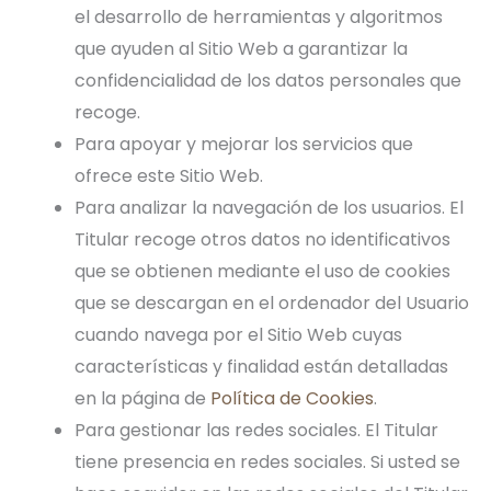
el desarrollo de herramientas y algoritmos
que ayuden al Sitio Web a garantizar la
confidencialidad de los datos personales que
recoge.
Para apoyar y mejorar los servicios que
ofrece este Sitio Web.
Para analizar la navegación de los usuarios. El
Titular recoge otros datos no identificativos
que se obtienen mediante el uso de cookies
que se descargan en el ordenador del Usuario
cuando navega por el Sitio Web cuyas
características y finalidad están detalladas
en la página de
Política de Cookies
.
Para gestionar las redes sociales. El Titular
tiene presencia en redes sociales. Si usted se