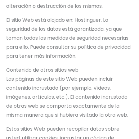
alteración o destrucción de los mismos.
El sitio Web está alojado en: Hostinguer. La
seguridad de los datos está garantizada, ya que
toman todas las medidas de seguridad necesarias
para ello. Puede consultar su política de privacidad
para tener más información.
Contenido de otros sitios web
Las páginas de este sitio Web pueden incluir
contenido incrustado (por ejemplo, vídeos,
imágenes, artículos, etc.). El contenido incrustado
de otras web se comporta exactamente de la
misma manera que si hubiera visitado la otra web.
Estos sitios Web pueden recopilar datos sobre
usted, utilizar cookies, incrustar un código de