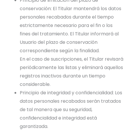
Principio de limitación del plazo de
conservación: El Titular mantendrá los datos
personales recabados durante el tiempo
estrictamente necesario para el fin o los
fines del tratamiento. El Titular informará al
Usuario del plazo de conservación
correspondiente según la finalidad.
En el caso de suscripciones, el Titular revisará
periódicamente las listas y eliminará aquellos
registros inactivos durante un tiempo
considerable.
Principio de integridad y confidencialidad: Los
datos personales recabados serán tratados
de tal manera que su seguridad,
confidencialidad e integridad está
garantizada.