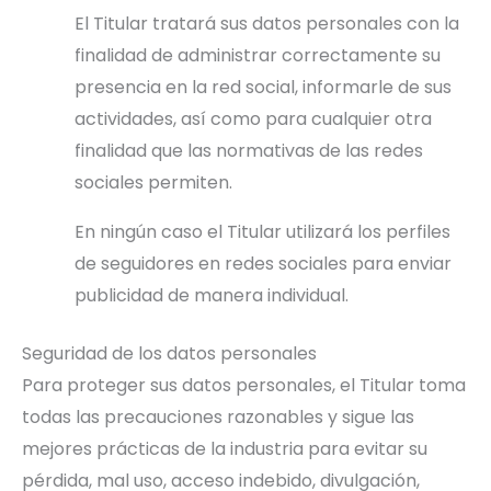
El Titular tratará sus datos personales con la
finalidad de administrar correctamente su
presencia en la red social, informarle de sus
actividades, así como para cualquier otra
finalidad que las normativas de las redes
sociales permiten.
En ningún caso el Titular utilizará los perfiles
de seguidores en redes sociales para enviar
publicidad de manera individual.
Seguridad de los datos personales
Para proteger sus datos personales, el Titular toma
todas las precauciones razonables y sigue las
mejores prácticas de la industria para evitar su
pérdida, mal uso, acceso indebido, divulgación,