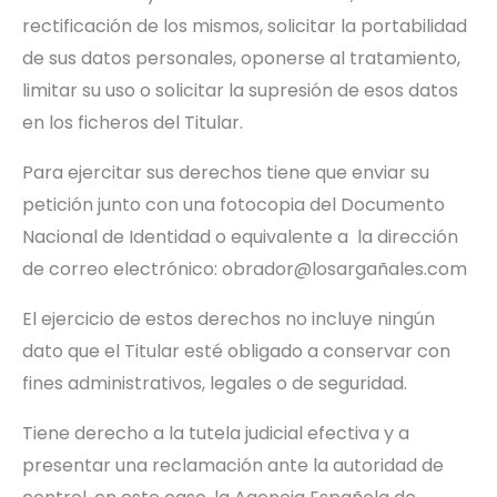
rectificación de los mismos, solicitar la portabilidad
de sus datos personales, oponerse al tratamiento,
limitar su uso o solicitar la supresión de esos datos
en los ficheros del Titular.
Para ejercitar sus derechos tiene que enviar su
petición junto con una fotocopia del Documento
Nacional de Identidad o equivalente a la dirección
de correo electrónico: obrador@losargañales.com
El ejercicio de estos derechos no incluye ningún
dato que el Titular esté obligado a conservar con
fines administrativos, legales o de seguridad.
Tiene derecho a la tutela judicial efectiva y a
presentar una reclamación ante la autoridad de