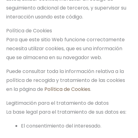
seguimiento adicional de terceros, y supervisar su
interacción usando este código.
Política de Cookies
Para que este sitio Web funcione correctamente
necesita utilizar cookies, que es una información
que se almacena en su navegador web.
Puede consultar toda la información relativa a la
política de recogida y tratamiento de las cookies
en la página de
Política de Cookies
.
Legitimación para el tratamiento de datos
La base legal para el tratamiento de sus datos es:
El consentimiento del interesado.