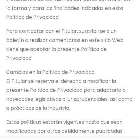
la forma y para las finalidades indicadas en esta
Política de Privacidad.
Para contactar con el Titular, suscribirse a un
boletín o realizar comentarios en este sitio Web
tiene que aceptar la presente Política de
Privacidad.
Cambios en la Política de Privacidad
El Titular se reserva el derecho a modificar la
presente Política de Privacidad para adaptarla a
novedades legislativas o jurisprudenciales, así como
a prácticas de la industria.
Estas políticas estarán vigentes hasta que sean
modificadas por otras debidamente publicadas.