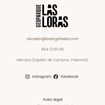
obrador@losargañales.com
664 13 85 90
Menaza (Aguilar de Campoo, Palencia)
Instagram
Facebook
Aviso legal