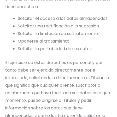
tiene derecho a:
Solicitar el acceso a los datos almacenados.
Solicitar una rectificación o la supresión.
Solicitar la limitación de su tratamiento.
Oponerse al tratamiento.
Solicitar la portabilidad de sus datos.
El ejercicio de estos derechos es personal y por
tanto debe ser ejercido directamente por el
interesado, solicitándolo directamente al Titular, lo
que significa que cualquier cliente, suscriptor o
colaborador que haya facilitado sus datos en algún
momento, puede dirigirse al Titular y pedir
información sobre los datos que tiene
almacenados y cómo los ha obtenido, solicitar la