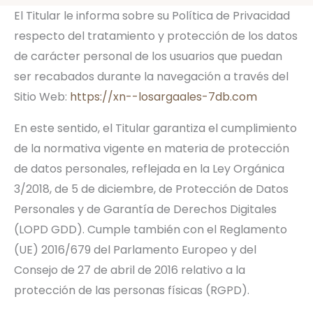
El Titular le informa sobre su Política de Privacidad
respecto del tratamiento y protección de los datos
de carácter personal de los usuarios que puedan
ser recabados durante la navegación a través del
Sitio Web:
https://xn--losargaales-7db.com
En este sentido, el Titular garantiza el cumplimiento
de la normativa vigente en materia de protección
de datos personales, reflejada en la Ley Orgánica
3/2018, de 5 de diciembre, de Protección de Datos
Personales y de Garantía de Derechos Digitales
(LOPD GDD). Cumple también con el Reglamento
(UE) 2016/679 del Parlamento Europeo y del
Consejo de 27 de abril de 2016 relativo a la
protección de las personas físicas (RGPD).