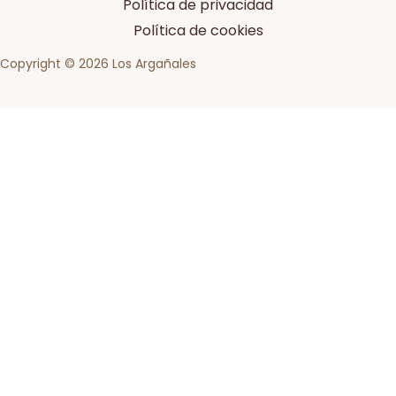
Política de privacidad
Política de cookies
Copyright © 2026 Los Argañales