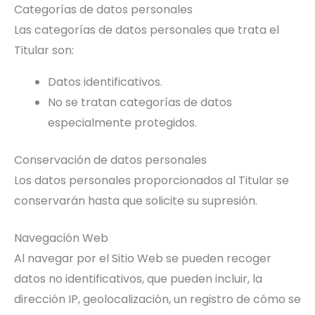
Categorías de datos personales
Las categorías de datos personales que trata el
Titular son:
Datos identificativos.
No se tratan categorías de datos
especialmente protegidos.
Conservación de datos personales
Los datos personales proporcionados al Titular se
conservarán hasta que solicite su supresión.
Navegación Web
Al navegar por el Sitio Web se pueden recoger
datos no identificativos, que pueden incluir, la
dirección IP, geolocalización, un registro de cómo se