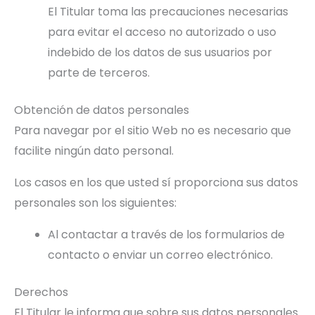
El Titular toma las precauciones necesarias
para evitar el acceso no autorizado o uso
indebido de los datos de sus usuarios por
parte de terceros.
Obtención de datos personales
Para navegar por el sitio Web no es necesario que
facilite ningún dato personal.
Los casos en los que usted sí proporciona sus datos
personales son los siguientes:
Al contactar a través de los formularios de
contacto o enviar un correo electrónico.
Derechos
El Titular le informa que sobre sus datos personales