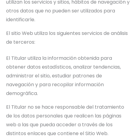
utilizan los servicios y sitios, hábitos de navegación y
otros datos que no pueden ser utilizados para
identificarle.
El sitio Web utiliza los siguientes servicios de análisis
de terceros:
El Titular utiliza la información obtenida para
obtener datos estadísticos, analizar tendencias,
administrar el sitio, estudiar patrones de
navegación y para recopilar información
demográfica.
El Titular no se hace responsable del tratamiento
de los datos personales que realicen las páginas
web a las que pueda acceder a través de los
distintos enlaces que contiene el Sitio Web.