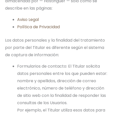
almacenada por — Hostinguer — sólo como se
describe en las páginas:
Aviso Legal
Política de Privacidad
Los datos personales y la finalidad del tratamiento
por parte del Titular es diferente según el sistema
de captura de información:
Formularios de contacto: El Titular solicita
datos personales entre los que pueden estar:
nombre y apellidos, dirección de correo
electrónico, número de teléfono y dirección
de sitio web con la finalidad de responder las
consultas de los Usuarios.
Por ejemplo, el Titular utiliza esos datos para