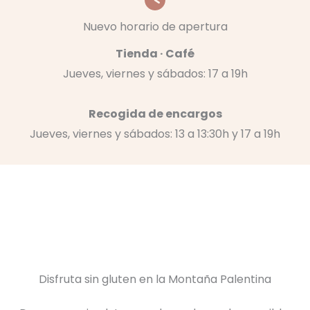
Nuevo horario de apertura
Tienda · Café
Jueves, viernes y sábados: 17 a 19h
Recogida de encargos
Jueves, viernes y sábados: 13 a 13:30h y 17 a 19h
Disfruta sin gluten en la Montaña Palentina