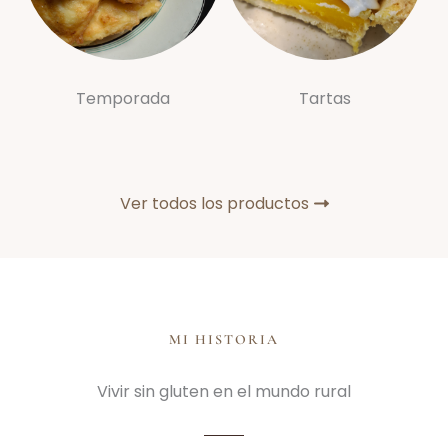
Temporada
Tartas
Ver todos los productos
MI HISTORIA
Vivir sin gluten en el mundo rural