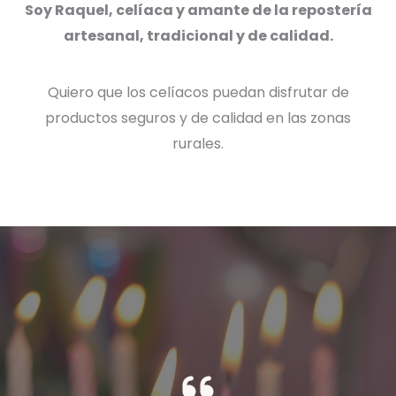
Soy Raquel, celíaca y amante de la repostería
artesanal, tradicional y de calidad.
Quiero que los celíacos puedan disfrutar de
productos seguros y de calidad en las zonas
rurales.