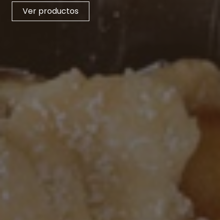
Ver productos