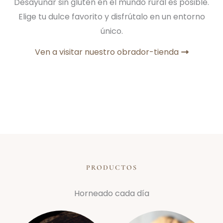
Desayunar sin gluten en el mundo rural es posible.
Elige tu dulce favorito y disfrútalo en un entorno
único.
Ven a visitar nuestro obrador-tienda
PRODUCTOS
Horneado cada día